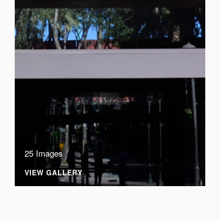
25 Images
VIEW GALLERY