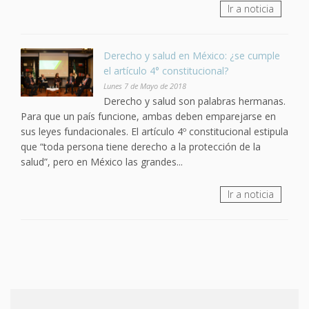
Ir a noticia
Derecho y salud en México: ¿se cumple
el artículo 4° constitucional?
Lunes 7 de Mayo de 2018
Derecho y salud son palabras hermanas.
Para que un país funcione, ambas deben emparejarse en
sus leyes fundacionales. El artículo 4º constitucional estipula
que “toda persona tiene derecho a la protección de la
salud”, pero en México las grandes...
Ir a noticia