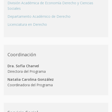
División Académica de Economía Derecho y Ciencias
Sociales
Departamento Académico de Derecho
Licenciatura en Derecho
Coordinación
Dra. Sofía Charvel
Directora del Programa
Natalia Carolina González
Coordinadora del Programa