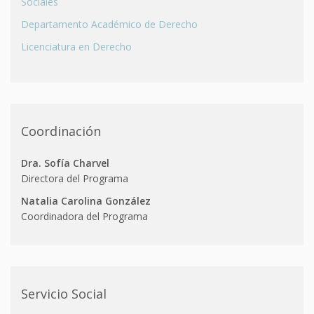
Sociales
Departamento Académico de Derecho
Licenciatura en Derecho
Coordinación
Dra. Sofía Charvel
Directora del Programa
Natalia Carolina González
Coordinadora del Programa
Servicio Social