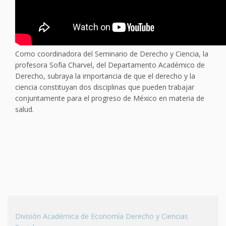
Como coordinadora del Seminario de Derecho y Ciencia, la
profesora Sofìa Charvel, del Departamento Académico de
Derecho, subraya la importancia de que el derecho y la
ciencia constituyan dos disciplinas que pueden trabajar
conjuntamente para el progreso de México en materia de
salud.
División Académica de Economía Derecho y Ciencias